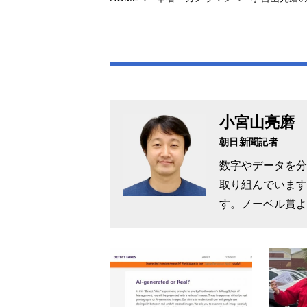
小宮山亮磨
朝日新聞記者
数字やデータを分
取り組んでいます
す。ノーベル賞よ