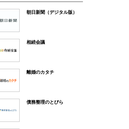
朝日新聞（デジタル版）
相続会議
離婚のカタチ
債務整理のとびら