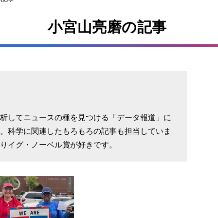
小宮山亮磨の記事
析してニュースの種を見つける「データ報道」に
。科学に関連したもろもろの記事も担当していま
りイグ・ノーベル賞が好きです。