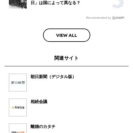
日」は国によって異なる？
Recommended by
VIEW ALL
関連サイト
朝日新聞（デジタル版）
相続会議
離婚のカタチ