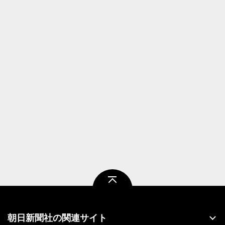
ページトップ
朝日新聞社の関連サイト