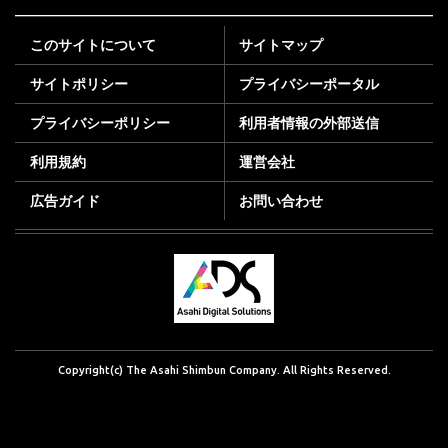
このサイトについて
サイトマップ
サイトポリシー
プライバシーポータル
プライバシーポリシー
利用者情報の外部送信
利用規約
運営会社
広告ガイド
お問い合わせ
Copyright(c) The Asahi Shimbun Company. All Rights Reserved.