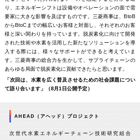
り、エネルギーシフトは設備やオペレーションの面で需
要家に大きな影響を及ぼすものです。三菱商事は、BtoB
からBtoCまでの幅広いお客様と対面し、それぞれのお客
様と深い関わりを持っています。脱炭素化に向けて開発
された技術や水素を活用した新たなソリューションを導
入する際には、様々なサポートができると考えていま
す。三菱商事の総合力を生かして、サプライチェーンの
あらゆる局面で脱炭素化に貢献できたらと思います。
「次回は、水素を広く普及させるための社会課題につい
て語り合います」（8月1日公開予定）
AHEAD（アヘッド）プロジェクト
次世代水素エネルギーチェーン技術研究組合