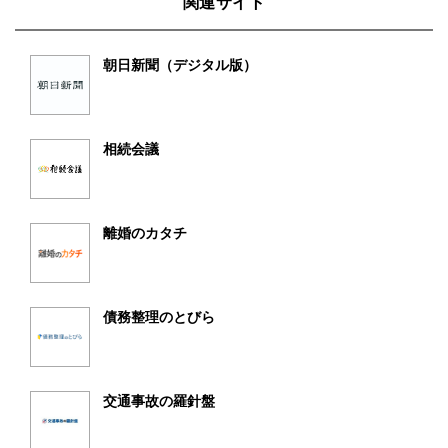
関連サイト
朝日新聞（デジタル版）
相続会議
離婚のカタチ
債務整理のとびら
交通事故の羅針盤