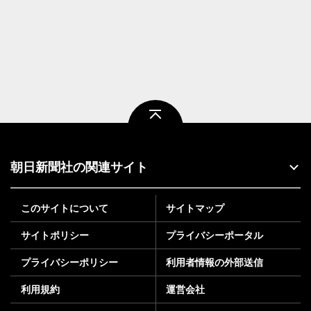
ページトップ
朝日新聞社の関連サイト
このサイトについて
サイトマップ
サイトポリシー
プライバシーポータル
プライバシーポリシー
利用者情報の外部送信
利用規約
運営会社