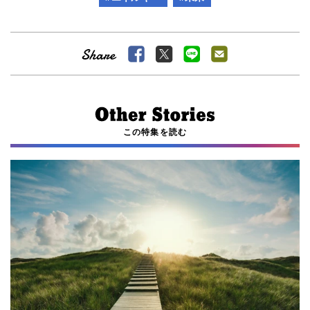
この特集を読む