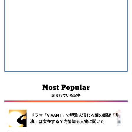
読まれている記事
ドラマ「VIVANT」で堺雅人演じる謎の部隊「別
班」は実在する？内情知る人物に聞いた