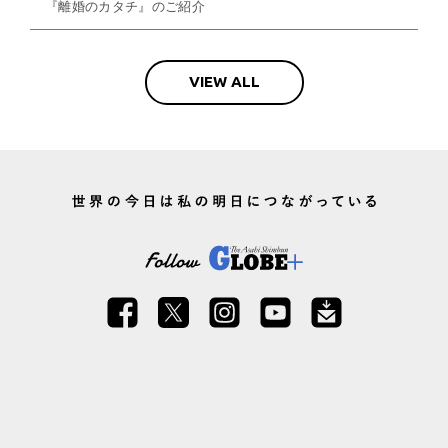
『離婚のカタチ』のご紹介
VIEW ALL