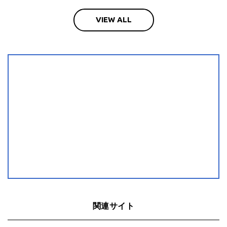
VIEW ALL
関連サイト