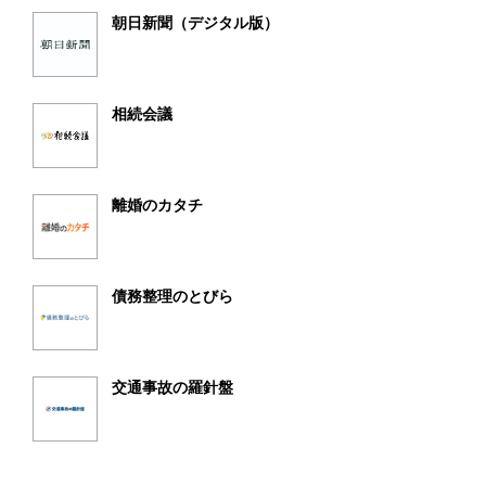
朝日新聞（デジタル版）
相続会議
離婚のカタチ
債務整理のとびら
交通事故の羅針盤