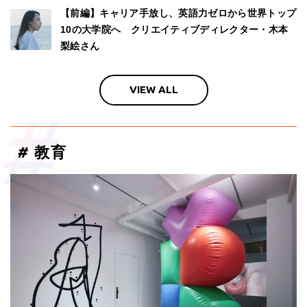
【前編】キャリア手放し、英語力ゼロから世界トップ
10の大学院へ クリエイティブディレクター・木本
梨絵さん
VIEW ALL
#
教育