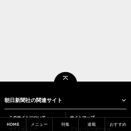
ページトップ
朝日新聞社の関連サイト
このサイトについて
サイトマップ
HOME
メニュー
特集
連載
おすすめ
サイトポリシー
プライバシーポータル