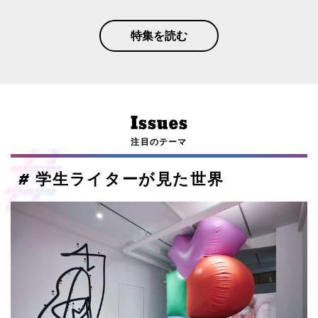
特集を読む
注目のテーマ
#
学生ライターが見た世界