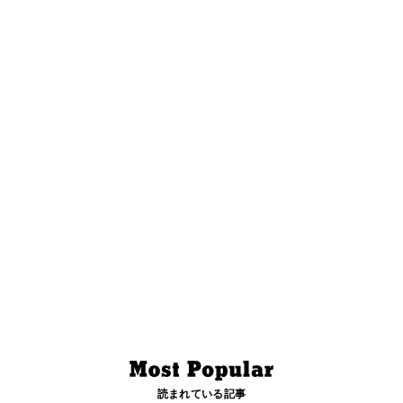
読まれている記事