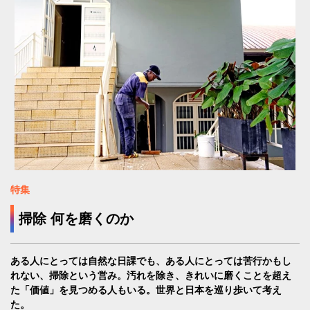
特集
掃除 何を磨くのか
ある人にとっては自然な日課でも、ある人にとっては苦行かもし
れない、掃除という営み。汚れを除き、きれいに磨くことを超え
た「価値」を見つめる人もいる。世界と日本を巡り歩いて考え
た。