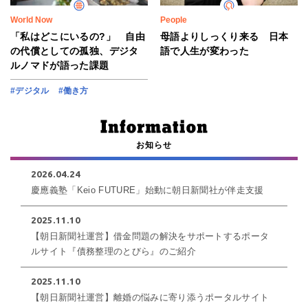
World Now
People
「私はどこにいるの?」 自由
母語よりしっくり来る 日本
の代償としての孤独、デジタ
語で人生が変わった
ルノマドが語った課題
#デジタル
#働き方
お知らせ
2026.04.24
慶應義塾「Keio FUTURE」始動に朝日新聞社が伴走支援
2025.11.10
【朝日新聞社運営】借金問題の解決をサポートするポータ
ルサイト『債務整理のとびら』のご紹介
2025.11.10
【朝日新聞社運営】離婚の悩みに寄り添うポータルサイト